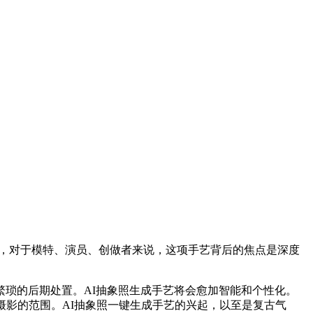
，对于模特、演员、创做者来说，这项手艺背后的焦点是深度
琐的后期处置。AI抽象照生成手艺将会愈加智能和个性化。
摄影的范围。AI抽象照一键生成手艺的兴起，以至是复古气