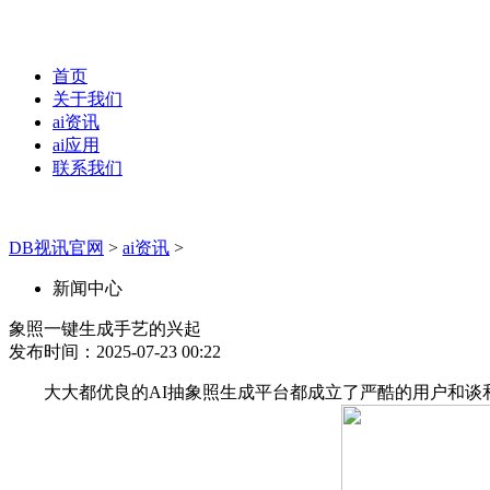
首页
关于我们
ai资讯
ai应用
联系我们
DB视讯官网
>
ai资讯
>
新闻中心
象照一键生成手艺的兴起
发布时间：2025-07-23 00:22
大大都优良的AI抽象照生成平台都成立了严酷的用户和谈和