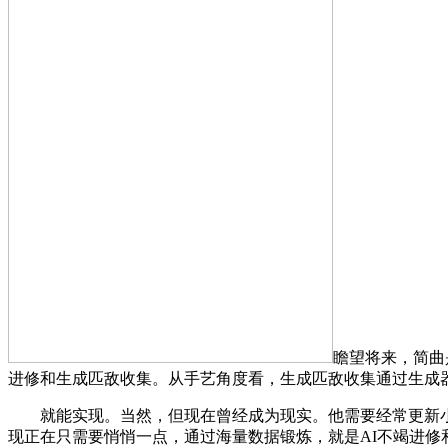
瞻望将来，简曲
进修和生成匹敌收集。从手艺角度看，生成匹敌收集通过生成
就能实现。当然，但现在曾经成为现实。他需要经常更新小我
现正在只需要悄悄一点，通过海量数据锻炼，就是AI不竭进修