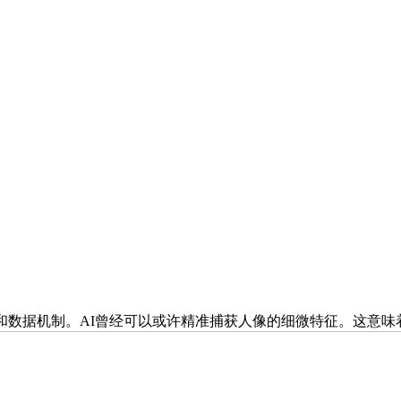
数据机制。AI曾经可以或许精准捕获人像的细微特征。这意味