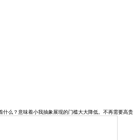
着什么？意味着小我抽象展现的门槛大大降低。不再需要高贵