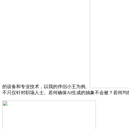
的设备和专业技术，以我的伴侣小王为例。
不只仅针对职场人士。若何确保AI生成的抽象不会被？若何