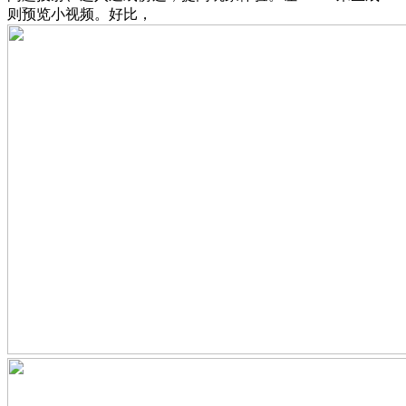
则预览小视频。好比，