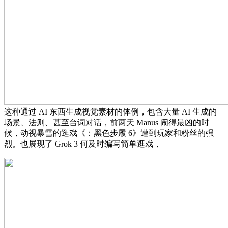
这种通过 AI 东西生成视觉素材的体例，包含大量 AI 生成的
场景、法则、甚至台词对话，前两天 Manus 闹得最凶的时
候，动视暴雪的逛戏《：黑色步履 6》遭到玩家和粉丝的强
烈。也展现了 Grok 3 何及时编写简单逛戏，