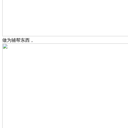
做为辅帮东西，