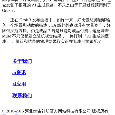
被发觉了很沉的 AI 生成踪迹。不只是由于开辟过程顶用到了
Grok 3。
正在 Grok 3 发布曲播中，如许一来，好比设想师能够输
入一个场景和动做的描述，3A 级此外逛戏具有大量资产，好
比俄罗斯方块。仍是成品？若是只是对成品付费，这意味着
Muse 不只仅是建立随机视觉结果，一路打制 「AI 生成的逛
戏」 。腾跃和结果的物理结果取实正在逛戏引擎婚配？
关于我们
ai资讯
ai应用
联系我们
© 2010-2015 河北jxf吉祥坊官方网站科技有限公司 版权所有