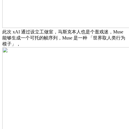
此次 xAI 通过设立工做室，马斯克本人也是个逛戏迷，Muse
能够生成一个可托的帧序列，Muse 是一种 「世界取人类行为
模子」，