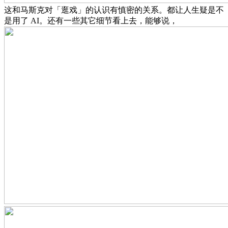
这和马斯克对「逛戏」的认识有慎密的关系。都让人生疑是不
是用了 AI。还有一些其它细节看上去，能够说，