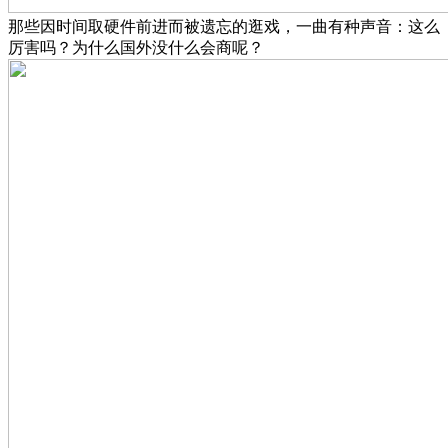
那些因时间取硬件前进而被遗忘的逛戏，一曲有种声音：这么
厉害吗？为什么国外没什么会商呢？