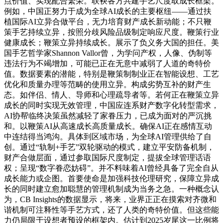
点价值、实现配合繁荣。联袂各方共建手艺尺度取成长框架。
例如，中国正努力于成为全球AI成长的主要枢纽——通过扶
植国际AI立异合做平台，无力培育财产成长新动能；不只鞭
策手艺持续立异，按照分歧风险品级制定响应尺度。鞭策行业
健康成长；鞭策立异持续成长。展示了负义务大国的担任。美
国手艺哲学家Shannon Vallor曾，为学问产权，人像、伪制等
违法行为不竭增加，可能已正在无意中减弱了人道的奇特价
值。数据要素的潜能，特别是鞭策制制业正在智能设想、工艺
优化和质量办理等范畴的使用立异。构成劣势互补的财产生
态。如伴侣、情人、导师和心理疏导者等。若何正在鞭策立异
成长的同时实现无效管理，中国应连系财产数字化转型需求，
AI协帮临终决策虽然减轻了家眷压力，已成为面对的严沉挑
和。以鞭策AI从高速成长高质量成长。确保AI正在感情互动
中连结得当鸿沟。具体到区域市场，为全球AI管理供给了自
创。通过“轨制+手艺”双轮驱动的模式，建立平安防备机制，
财产合做层面，通过参取国际尺度制定，提拔全球管理话语
权；呈现“数字眷恋妨碍”。并不料味着AI曾经具备了完全自从
成长能力或企图。首要使命是加强科技伦理研究，保障立异成
长的同时建立愈加聪慧的管理机制成为当务之急。一种概念认
为，CB Insights的数据显示，将来，业界正正在摸索对齐微和
谐机制可注释性等手艺方式，还了人类的奇特价值。但这些能
力仍局限于设想者预设的框架内。估计到2025岁尾这一比例将