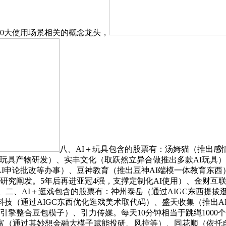
0大使用场景相关的概念龙头，
八、AI＋玩具包含的股票有：汤姆猫（推出感
玩具产物研发）、实丰文化（取跃然立异合做推出多款AI玩具）
AI申论批改等办事）、豆神教育（推出豆神AI端模一体教育东
研究阐发。5年后再进亚冠4强，支撑定制化AI使用）、金财互
兴股份。二、AI＋逛戏包含的股票有：神州泰岳（通过AIGC东西
科技（通过AIGC东西优化逛戏美术取代码）、盛天收集（推出A
引擎整合豆包模子）、引力传媒。每天10分钟相当于跳绳1000
（通过其妙想金融大模子赋能投研、风控等）、同花顺（依托自研