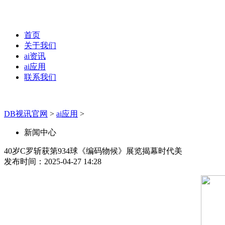
首页
关于我们
ai资讯
ai应用
联系我们
DB视讯官网
>
ai应用
>
新闻中心
40岁C罗斩获第934球《编码物候》展览揭幕时代美
发布时间：2025-04-27 14:28