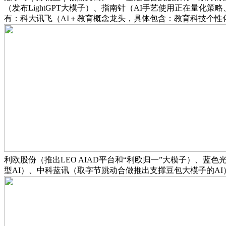
（发布LightGPT大模子）、指南针（AI手艺使用正在量化
有：科大讯飞（AI＋教育概念龙头，具体包含：教育科技个性
利欧股份（推出LEO AIAD平台和“利欧归一”大模子）、蓝
型AI）、中科蓝讯（取字节跳动合做推出支撑豆包大模子的A