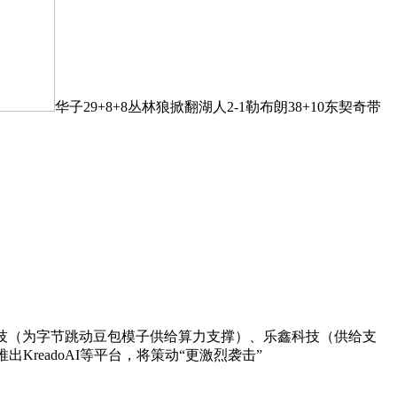
华子29+8+8丛林狼掀翻湖人2-1勒布朗38+10东契奇带
科技（为字节跳动豆包模子供给算力支撑）、乐鑫科技（供给支
readoAI等平台，将策动“更激烈袭击”