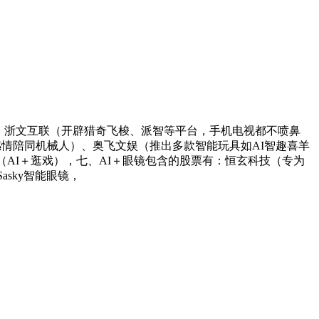
、浙文互联（开辟猎奇飞梭、派智等平台，手机电视都不喷鼻
出感情陪同机械人）、奥飞文娱（推出多款智能玩具如AI智趣喜羊
（AI＋逛戏），七、AI＋眼镜包含的股票有：恒玄科技（专为
sky智能眼镜，